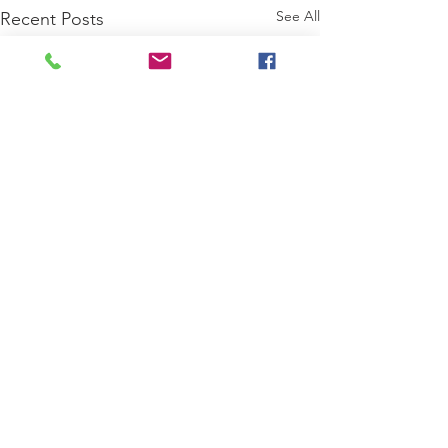
See All
Recent Posts
Comments