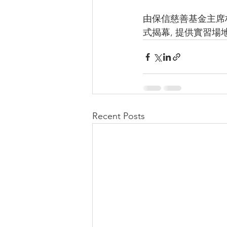
由保信慈善基金主席林國華
式揭幕, 提供實習
Recent Posts